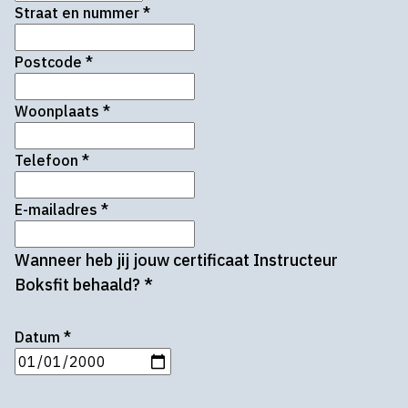
Straat en nummer
*
Postcode
*
Woonplaats
*
Telefoon
*
E-mailadres
*
Wanneer heb jij jouw certificaat Instructeur
Boksfit behaald?
*
Datum
*