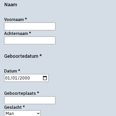
Naam
Voornaam
*
Achternaam
*
Geboortedatum
*
Datum
*
Geboorteplaats
*
Geslacht
*