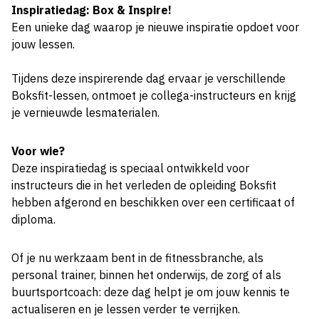
Inspiratiedag: Box & Inspire!
Een unieke dag waarop je nieuwe inspiratie opdoet voor
jouw lessen.
Tijdens deze inspirerende dag ervaar je verschillende
Boksfit-lessen, ontmoet je collega-instructeurs en krijg
je vernieuwde lesmaterialen.
Voor wie?
Deze inspiratiedag is speciaal ontwikkeld voor
instructeurs die in het verleden de opleiding Boksfit
hebben afgerond en beschikken over een certificaat of
diploma.
Of je nu werkzaam bent in de fitnessbranche, als
personal trainer, binnen het onderwijs, de zorg of als
buurtsportcoach: deze dag helpt je om jouw kennis te
actualiseren en je lessen verder te verrijken.