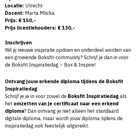
Locatie:
Utrecht
Docent:
Marta Mlicka
Prijs: € 150,-
Prijs licentiehouders: € 130,-
Inschrijven
Wil jij nieuwe inspiratie opdoen en onderdeel worden van
een groeiende Boksfit-community? Schrijf je dan in voor
de Boksfit Inspiratiedag – Box & Inspire!
Ontvang jouw erkende diploma tijdens de Boksfit
Inspiratiedag
Schrijf je je in voor zowel de
Boksfit Inspiratiedag
als
het
omzetten van je certificaat naar een erkend
diploma
? Dan ontvang je niet alleen het standaard
digitale diploma, maar wordt jouw diploma tijdens de
inspiratiedag ook feestelijk uitgereikt.