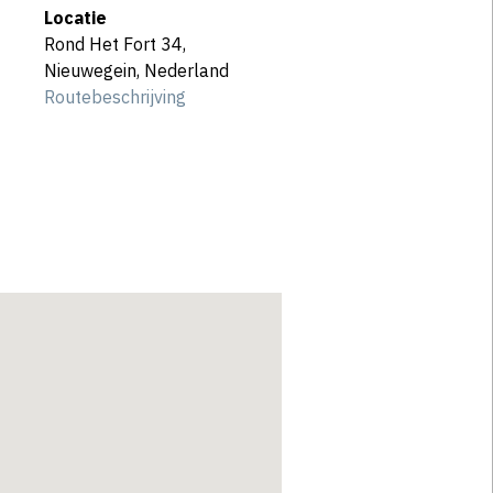
Locatie
Rond Het Fort 34,
Nieuwegein, Nederland
Routebeschrijving