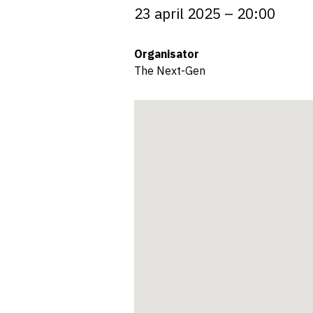
23 april 2025 – 20:00
Organisator
The Next-Gen