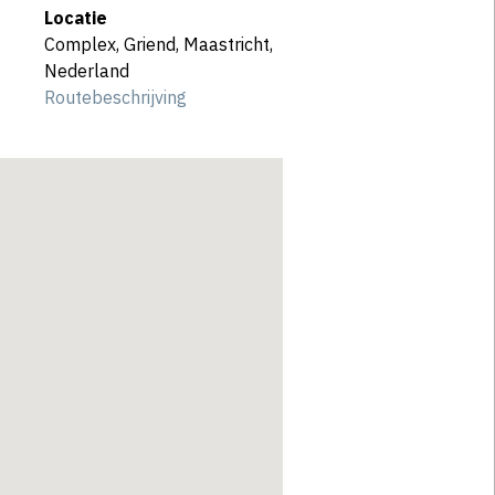
Locatie
Complex, Griend, Maastricht,
Nederland
Routebeschrijving