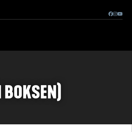
N BOKSEN)