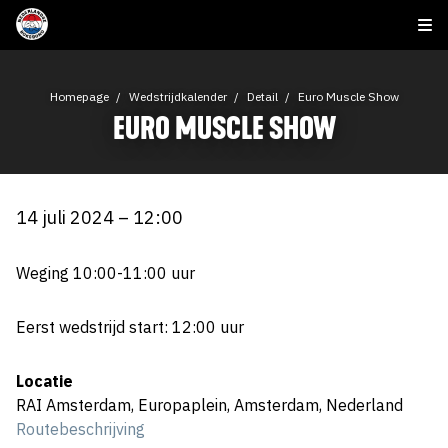
Homepage
Wedstrijdkalender
Detail
Euro Muscle Show
EURO MUSCLE SHOW
14 juli 2024 – 12:00
Weging 10:00-11:00 uur
Eerst wedstrijd start: 12:00 uur
Locatie
RAI Amsterdam, Europaplein, Amsterdam, Nederland
Routebeschrijving