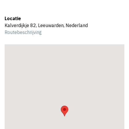
Locatie
Kalverdijkje 82, Leeuwarden, Nederland
Routebeschrijving