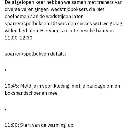
De afgelopen keer hebben we samen met trainers van
diverse verenigingen, wedstrijdboksers die niet
deelnemen aan de wedstrijden laten
sparren/spelboksen. Dit was een succes wat we graag
willen herhalen. Hiervoor is ruimte beschikbaarvan
11:00-12:30
sparren/spelboksen details:
•
10:45: Meld je in sportkleding, met je bandage om en
bokshandschoenen mee.
•
11:00: Start van de warming-up.