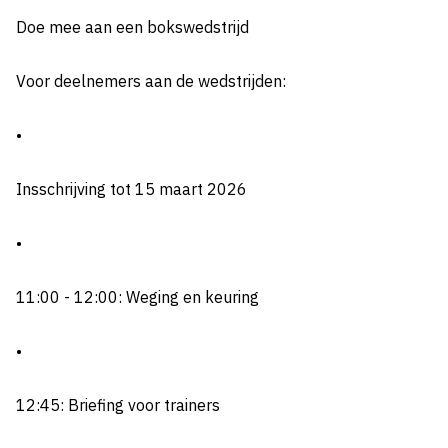
Doe mee aan een bokswedstrijd
Voor deelnemers aan de wedstrijden:
•
Insschrijving tot 15 maart 2026
•
11:00 - 12:00: Weging en keuring
•
12:45: Briefing voor trainers