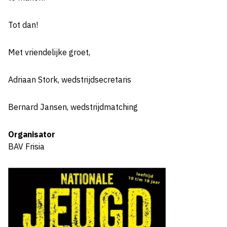
Tot dan!
Met vriendelijke groet,
Adriaan Stork, wedstrijdsecretaris
Bernard Jansen, wedstrijdmatching
Organisator
BAV Frisia