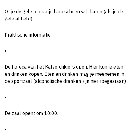
Of je de gele of oranje handschoen wilt halen (als je de
gele al hebt).
Praktische informatie
•
De horeca van het Kalverdijkje is open. Hier kun je eten
en drinken kopen. Eten en drinken mag je meenemen in
de sportzaal (alcoholische dranken zijn niet toegestaan).
•
De zaal opent om 10:00.
•