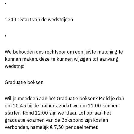
•
13:00: Start van de wedstrijden
•
We behouden ons rechtvoor om een juiste matching te
kunnen maken, deze te kunnen wijzigen tot aanvang
wedstrijd.
Graduatie boksen
Wil je meedoen aan het Graduatie boksen? Meld je dan
om 10:45 bij de trainers, zodat we om 11:00 kunnen
starten. Rond 12:00 zijn we klaar. Let op: aan het
graduatie-examen van de Boksbond zijn kosten
verbonden, namelijk € 7,50 per deelnemer.