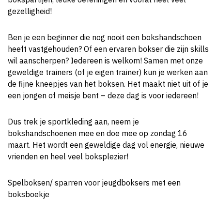
gezelligheid!
Ben je een beginner die nog nooit een bokshandschoen
heeft vastgehouden? Of een ervaren bokser die zijn skills
wil aanscherpen? Iedereen is welkom! Samen met onze
geweldige trainers (of je eigen trainer) kun je werken aan
de fijne kneepjes van het boksen. Het maakt niet uit of je
een jongen of meisje bent – deze dag is voor iedereen!
Dus trek je sportkleding aan, neem je
bokshandschoenen mee en doe mee op zondag 16
maart. Het wordt een geweldige dag vol energie, nieuwe
vrienden en heel veel boksplezier!
Spelboksen/ sparren voor jeugdboksers met een
boksboekje