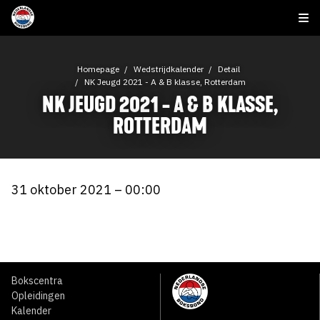
Homepage
Wedstrijdkalender
Detail
NK Jeugd 2021 - A & B klasse, Rotterdam
NK JEUGD 2021 - A & B KLASSE,
ROTTERDAM
31 oktober 2021 – 00:00
Bokscentra
Opleidingen
Kalender