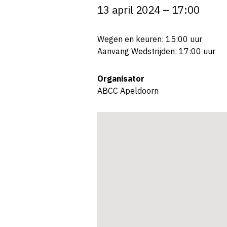
13 april 2024 – 17:00
Wegen en keuren: 15:00 uur
Aanvang Wedstrijden: 17:00 uur
Organisator
ABCC Apeldoorn