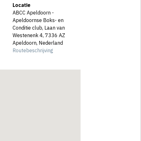
Locatie
ABCC Apeldoorn -
Apeldoornse Boks- en
Conditie club, Laan van
Westenenk 4, 7336 AZ
Apeldoorn, Nederland
Routebeschrijving