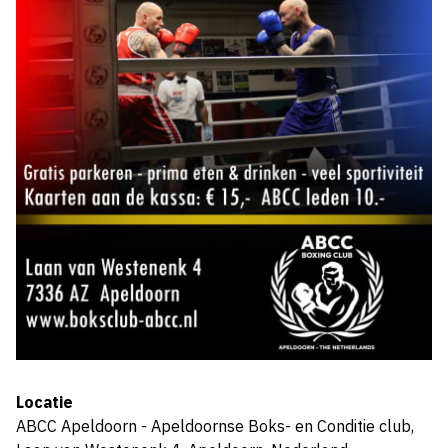
Locatie
ABCC Apeldoorn - Apeldoornse Boks- en Conditie club,