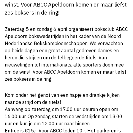
winst. Voor ABCC Apeldoorn komen er maar liefst
zes boksers in de ring!
Zaterdag 5 en zondag 6 april organiseert boksclub ABCC
Apeldoorn bokswedstrijden in het kader van de Noord
Nederlandse Bokskampioenschappen. We verwachten
op beide dagen een groot aantal gedreven dames en
heren die strijden om de felbegeerde titels. Van
nieuwelingen tot internationals, alle sporters doen mee
om de winst. Voor ABCC Apeldoorn komen er maar liefst
zes boksers in de ring!
Kom onder het genot van een hapje en drankje kijken
naar de strijd om de titels!
Aanvang op zaterdag om 17.00 uur, deuren open om
16.00 uur. Op zondag starten de wedstrijden om 13.00
uur en kun je om 12.00 uur naar binnen.
Entree is €15,-. Voor ABCC leden 10,-. Het parkeren is