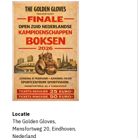
Locatie
The Golden Gloves,
Mensfortweg 20, Eindhoven,
Nederland