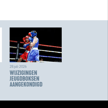
28 juli 2026
WIJZIGINGEN
JEUGDBOKSEN
AANGEKONDIGD