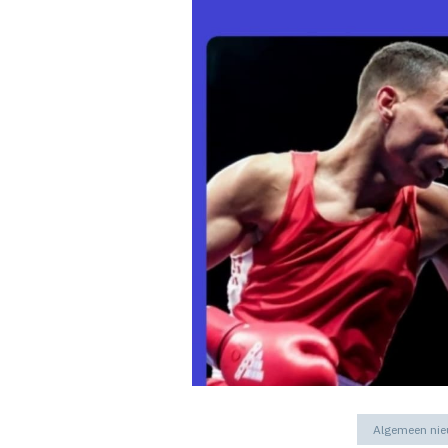
Algemeen ni