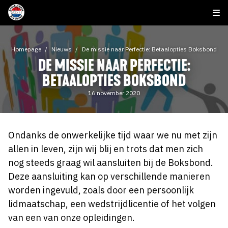
Homepage
Nieuws
De missie naar Perfectie: Betaalopties Boksbond
DE MISSIE NAAR PERFECTIE:
BETAALOPTIES BOKSBOND
16 november 2020
Ondanks de onwerkelijke tijd waar we nu met zijn
allen in leven, zijn wij blij en trots dat men zich
nog steeds graag wil aansluiten bij de Boksbond.
Deze aansluiting kan op verschillende manieren
worden ingevuld, zoals door een persoonlijk
lidmaatschap, een wedstrijdlicentie of het volgen
van een van onze opleidingen.