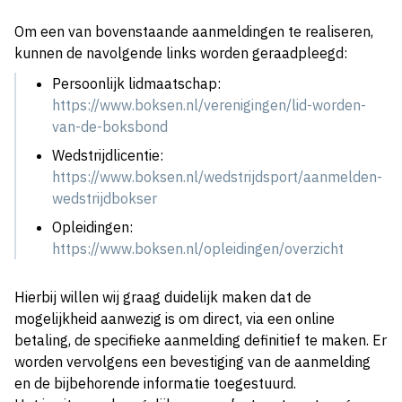
Om een van bovenstaande aanmeldingen te realiseren,
kunnen de navolgende links worden geraadpleegd:
Persoonlijk lidmaatschap:
https://www.boksen.nl/verenigingen/lid-worden-
van-de-boksbond
Wedstrijdlicentie:
https://www.boksen.nl/wedstrijdsport/aanmelden-
wedstrijdbokser
Opleidingen:
https://www.boksen.nl/opleidingen/overzicht
Hierbij willen wij graag duidelijk maken dat de
mogelijkheid aanwezig is om direct, via een online
betaling, de specifieke aanmelding definitief te maken. Er
worden vervolgens een bevestiging van de aanmelding
en de bijbehorende informatie toegestuurd.