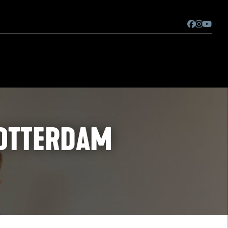
ROTTERDAM