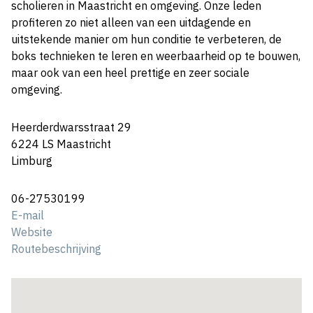
scholieren in Maastricht en omgeving. Onze leden
profiteren zo niet alleen van een uitdagende en
uitstekende manier om hun conditie te verbeteren, de
boks technieken te leren en weerbaarheid op te bouwen,
maar ook van een heel prettige en zeer sociale
omgeving.
Heerderdwarsstraat 29
6224 LS Maastricht
Limburg
06-27530199
E-mail
Website
Routebeschrijving