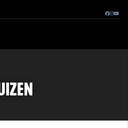
UIZEN