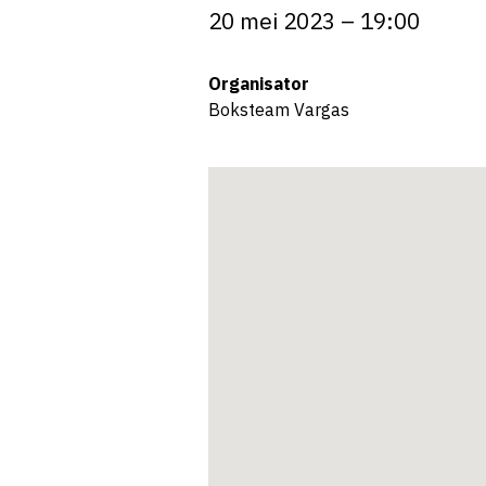
20 mei 2023 – 19:00
Organisator
Boksteam Vargas