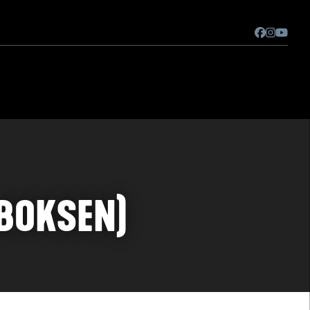
 BOKSEN)