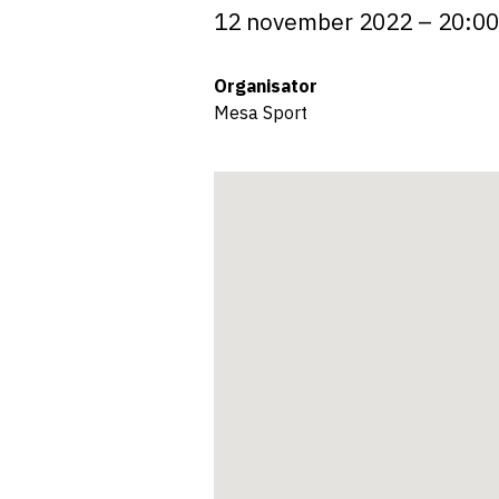
12 november 2022 – 20:00
Organisator
Mesa Sport