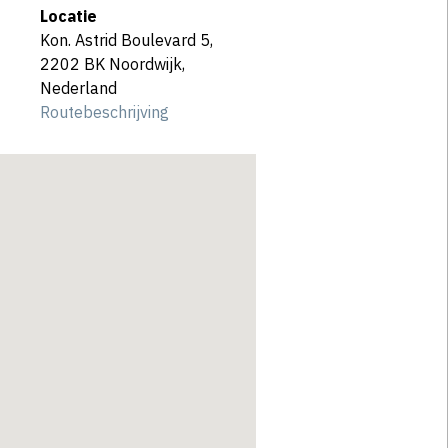
Locatie
Kon. Astrid Boulevard 5,
2202 BK Noordwijk,
Nederland
Routebeschrijving