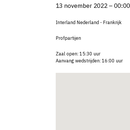
13 november 2022 – 00:00
Interland Nederland - Frankrijk
Profpartijen
Zaal open: 15:30 uur
Aanvang wedstrijden: 16:00 uur