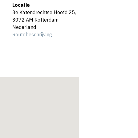
Locatie
3e Katendrechtse Hoofd 25,
3072 AM Rotterdam,
Nederland
Routebeschrijving