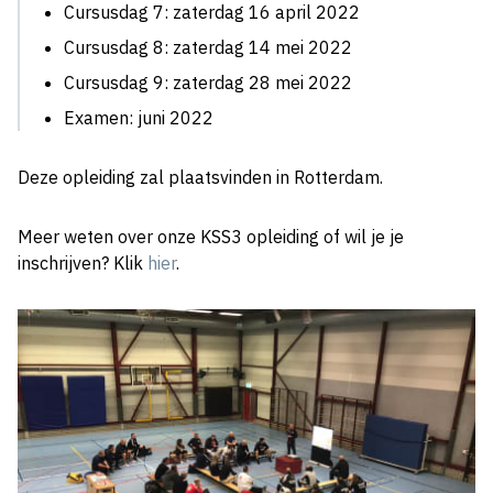
Cursusdag 7: zaterdag 16 april 2022
Cursusdag 8: zaterdag 14 mei 2022
Cursusdag 9: zaterdag 28 mei 2022
Examen: juni 2022
Deze opleiding zal plaatsvinden in Rotterdam.
Meer weten over onze KSS3 opleiding of wil je je
inschrijven? Klik
hier
.