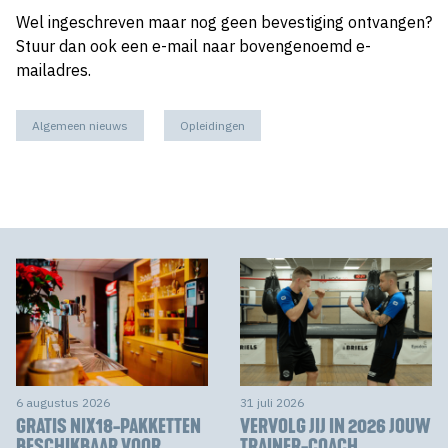
Wel ingeschreven maar nog geen bevestiging ontvangen?
Stuur dan ook een e-mail naar bovengenoemd e-
mailadres.
Algemeen nieuws
Opleidingen
6 augustus 2026
31 juli 2026
GRATIS NIX18-PAKKETTEN
VERVOLG JIJ IN 2026 JOUW
BESCHIKBAAR VOOR
TRAINER-COACH