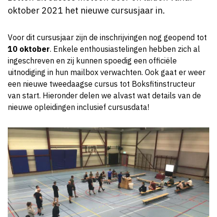
oktober 2021 het nieuwe cursusjaar in.
Voor dit cursusjaar zijn de inschrijvingen nog geopend tot
10 oktober
. Enkele enthousiastelingen hebben zich al
ingeschreven en zij kunnen spoedig een officiële
uitnodiging in hun mailbox verwachten. Ook gaat er weer
een nieuwe tweedaagse cursus tot Boksfitinstructeur
van start. Hieronder delen we alvast wat details van de
nieuwe opleidingen inclusief cursusdata!