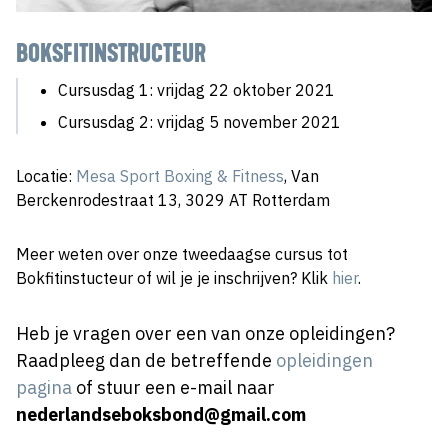
BOKSFITINSTRUCTEUR
Cursusdag 1: vrijdag 22 oktober 2021
Cursusdag 2: vrijdag 5 november 2021
Locatie:
Mesa Sport Boxing & Fitness
, Van
Berckenrodestraat 13, 3029 AT Rotterdam
Meer weten over onze tweedaagse cursus tot
Bokfitinstucteur of wil je je inschrijven? Klik
hier
.
Heb je vragen over een van onze opleidingen?
Raadpleeg dan de betreffende
opleidingen
pagina
of stuur een e-mail naar
nederlandseboksbond@gmail.com