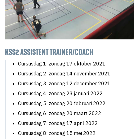
KSS2 ASSISTENT TRAINER/COACH
Cursusdag 1: zondag 17 oktober 2021
Cursusdag 2: zondag 14 november 2021
Cursusdag 3: zondag 12 december 2021
Cursusdag 4: zondag 23 januari 2022
Cursusdag 5: zondag 20 februari 2022
Cursusdag 6: zondag 20 maart 2022
Cursusdag 7: zondag 17 april 2022
Cursusdag 8: zondag 15 mei 2022