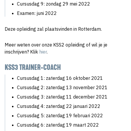
Cursusdag 9: zondag 29 mei 2022
Examen: juni 2022
Deze opleiding zal plaatsvinden in Rotterdam.
Meer weten over onze KSS2 opleiding of wil je je
inschrijven? Klik
hier
.
KSS3 TRAINER-COACH
Cursusdag 1: zaterdag 16 oktober 2021
Cursusdag 2: zaterdag 13 november 2021
Cursusdag 3: zaterdag 11 december 2021
Cursusdag 4: zaterdag 22 januari 2022
Cursusdag 5: zaterdag 19 februari 2022
Cursusdag 6: zaterdag 19 maart 2022