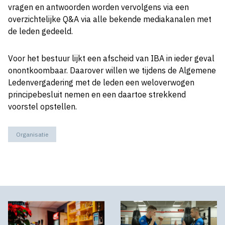
vragen en antwoorden worden vervolgens via een
overzichtelijke Q&A via alle bekende mediakanalen met
de leden gedeeld.
Voor het bestuur lijkt een afscheid van IBA in ieder geval
onontkoombaar. Daarover willen we tijdens de Algemene
Ledenvergadering met de leden een weloverwogen
principebesluit nemen en een daartoe strekkend
voorstel opstellen.
Organisatie