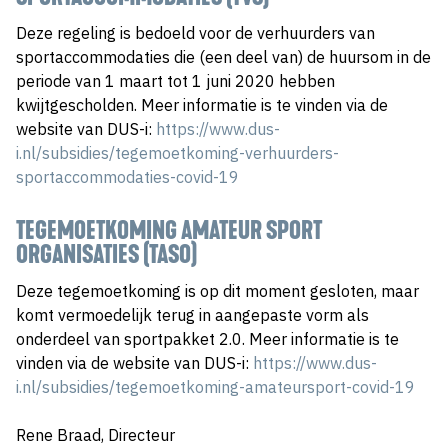
Deze regeling is bedoeld voor de verhuurders van
sportaccommodaties die (een deel van) de huursom in de
periode van 1 maart tot 1 juni 2020 hebben
kwijtgescholden. Meer informatie is te vinden via de
website van DUS-i:
https://www.dus-
i.nl/subsidies/tegemoetkoming-verhuurders-
sportaccommodaties-covid-19
TEGEMOETKOMING AMATEUR SPORT
ORGANISATIES (TASO)
Deze tegemoetkoming is op dit moment gesloten, maar
komt vermoedelijk terug in aangepaste vorm als
onderdeel van sportpakket 2.0. Meer informatie is te
vinden via de website van DUS-i:
https://www.dus-
i.nl/subsidies/tegemoetkoming-amateursport-covid-19
Rene Braad, Directeur