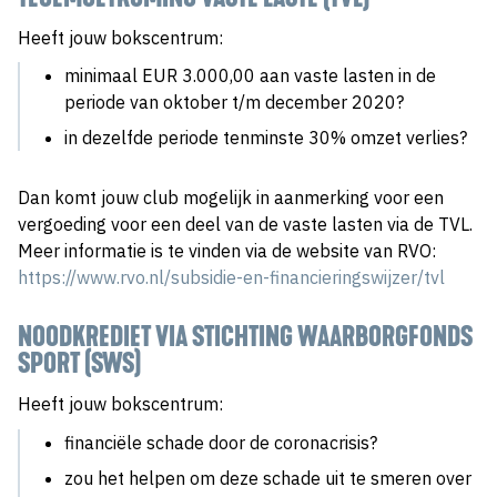
Heeft jouw bokscentrum:
minimaal EUR 3.000,00 aan vaste lasten in de
periode van oktober t/m december 2020?
in dezelfde periode tenminste 30% omzet verlies?
Dan komt jouw club mogelijk in aanmerking voor een
vergoeding voor een deel van de vaste lasten via de TVL.
Meer informatie is te vinden via de website van RVO:
https://www.rvo.nl/subsidie-en-financieringswijzer/tvl
NOODKREDIET VIA STICHTING WAARBORGFONDS
SPORT (SWS)
Heeft jouw bokscentrum:
financiële schade door de coronacrisis?
zou het helpen om deze schade uit te smeren over