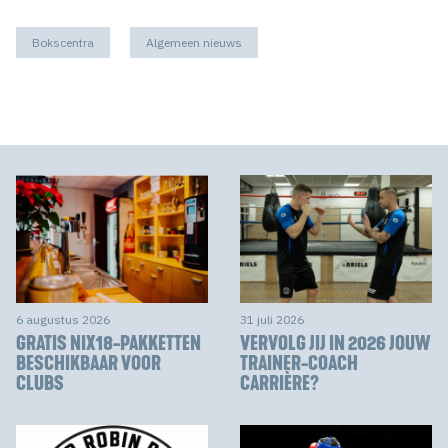
Bokscentra
Algemeen nieuws
6 augustus 2026
31 juli 2026
GRATIS NIX18-PAKKETTEN
VERVOLG JIJ IN 2026 JOUW
BESCHIKBAAR VOOR
TRAINER-COACH
CLUBS
CARRIÈRE?