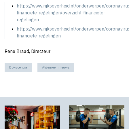
https://www.rijksoverheid.nl/onderwerpen/coronaviru
financiele-regelingen/overzicht-financiele-
regelingen
https://www.rijksoverheid.nl/onderwerpen/coronaviru
financiele-regelingen
Rene Braad, Directeur
Bokscentra
Algemeen nieuws